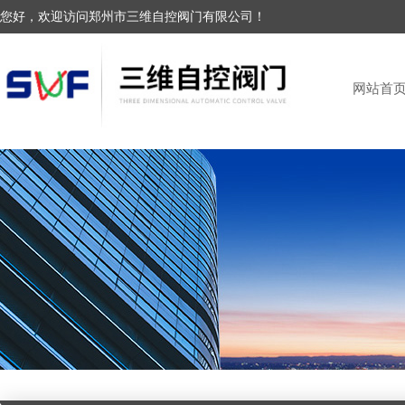
您好，欢迎访问郑州市三维自控阀门有限公司！
网站首