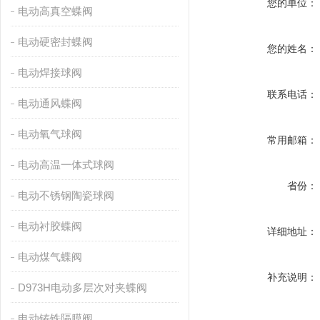
您的单位：
电动高真空蝶阀
电动硬密封蝶阀
您的姓名：
电动焊接球阀
联系电话：
电动通风蝶阀
电动氧气球阀
常用邮箱：
电动高温一体式球阀
省份：
电动不锈钢陶瓷球阀
电动衬胶蝶阀
详细地址：
电动煤气蝶阀
补充说明：
D973H电动多层次对夹蝶阀
电动铸铁隔膜阀