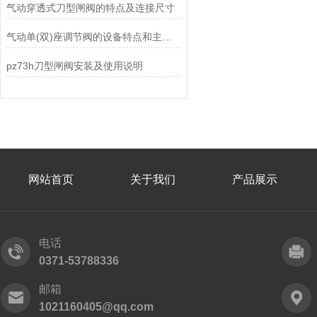
气动穿透式刀型闸阀的特点及连接尺寸
气动单(双)座调节阀的设备特点和主要零部件有哪些
pz73h刀型闸阀安装及使用说明
网站首页
关于我们
产品展示
电话
0371-53788336
邮箱
1021160405@qq.com