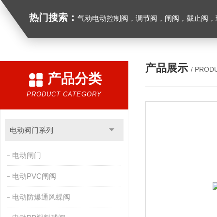
热门搜索：
气动电动控制阀，调节阀，闸阀，截止阀，球阀，蝶阀，止回阀，高温高压电
产品展示
/ PROD
产品分类
PRODUCT CATEGORY
电动阀门系列
电动闸门
电动PVC闸阀
电动防爆通风蝶阀