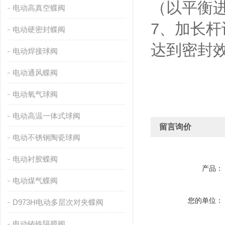
（以平衡进
电动高真空蝶阀
7、加长
电动硬密封蝶阀
达到密封
电动焊接球阀
电动通风蝶阀
电动氧气球阀
电动高温一体式球阀
留言询价
电动不锈钢陶瓷球阀
电动衬胶蝶阀
产品：
电动煤气蝶阀
您的单位：
D973H电动多层次对夹蝶阀
电动铸铁隔膜阀