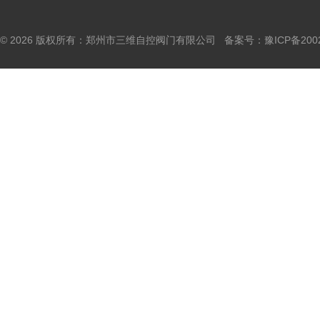
© 2026 版权所有：郑州市三维自控阀门有限公司 备案号：
豫ICP备200