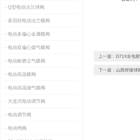
Q型电动法兰球阀
多回转电动法兰蝶阀
电动多偏心金属蝶阀
电动双偏心煤气蝶阀
上一篇：
D71X全包
电动耐磨尘气蝶阀
下一篇：
山西焊接球
电动高温蝶阀
电动高温烟气蝶阀
大连式电动调节阀
电动调节阀
电动闸阀