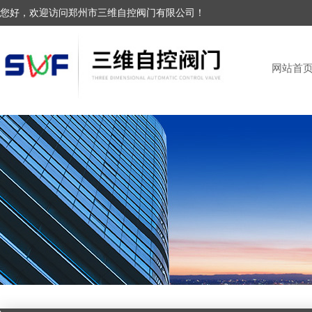
您好，欢迎访问郑州市三维自控阀门有限公司！
网站首