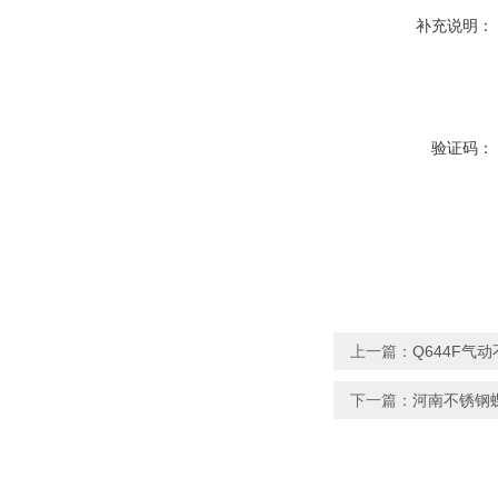
补充说明：
验证码：
上一篇：
Q644F气
下一篇：
河南不锈钢