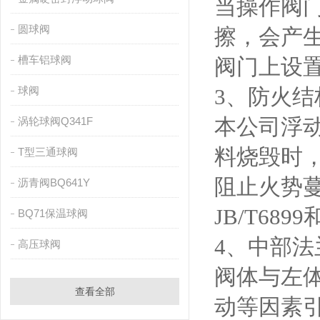
当操作阀
圆球阀
擦，会产
槽车铝球阀
阀门上设
球阀
3、防火
本公司浮
涡轮球阀Q341F
料烧毁时
T型三通球阀
阻止火势蔓
沥青阀BQ641Y
JB/T689
BQ71保温球阀
4、中部
高压球阀
阀体与左
查看全部
动等因素