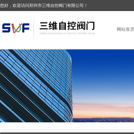
您好，欢迎访问郑州市三维自控阀门有限公司！
网站首