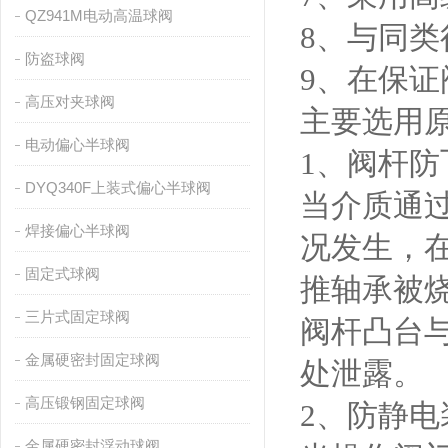
QZ941M电动高温球阀
8、与同
防盗球阀
9、在保
高压对夹球阀
主要选用
电动偏心半球阀
1、阀杆
DYQ340F上装式偏心半球阀
当介质通
焊接偏心半球阀
况发生，
固定式球阀
推轴承被
三片式固定球阀
阀杆凸台
金属硬密封固定球阀
处泄露。
高压锻钢固定球阀
2、防静
金属硬密封浮动球阀