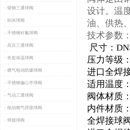
锻钢三通球阀
设计。温度
卸灰球阀
油、供热
不锈钢衬氟球阀
技术参数
尺寸：DN5
高压三通球阀
压力等级：AN
夹套保温球阀
进口全焊
燃气电动防爆球阀
适用温度：-
不锈钢偏心半球阀
阀体材质
气动三通球阀
内件材质
电动燃气焊接球阀
全焊接球阀
焊接球阀