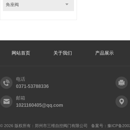
角座阀
网站首页
关于我们
产品展示
电话
0371-53788336
邮箱
1021160405@qq.com
© 2026 版权所有：郑州市三维自控阀门有限公司 备案号：
豫ICP备200