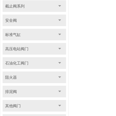
截止阀系列
安全阀
标准气缸
高压电站阀门
石油化工阀门
阻火器
排泥阀
其他阀门