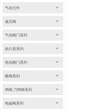
气动元件
减压阀
气动阀门系列
执行器系列
电动阀门系列
蝶阀系列
闸阀 刀闸阀系列
电磁阀系列