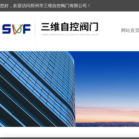
您好，欢迎访问郑州市三维自控阀门有限公司！
网站首