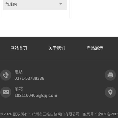
角座阀
网站首页
关于我们
产品展示
电话
0371-53788336
邮箱
1021160405@qq.com
© 2026 版权所有：郑州市三维自控阀门有限公司 备案号：
豫ICP备200