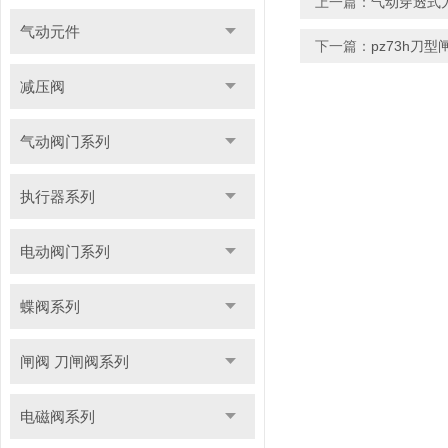
上一篇：
气动穿透式
气动元件
下一篇：
pz73h刀
减压阀
气动阀门系列
执行器系列
电动阀门系列
蝶阀系列
闸阀 刀闸阀系列
电磁阀系列