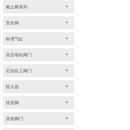
截止阀系列
安全阀
标准气缸
高压电站阀门
石油化工阀门
阻火器
排泥阀
其他阀门