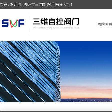
您好，欢迎访问郑州市三维自控阀门有限公司！
网站首